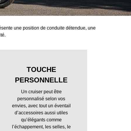
 présente une position de conduite détendue, une
té.
TOUCHE
PERSONNELLE
Un cruiser peut être
personnalisé selon vos
envies, avec tout un éventail
d’accessoires aussi utiles
qu’élégants comme
l’échappement, les selles, le