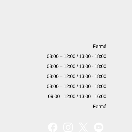
Fermé
08:00 – 12:00 / 13:00 - 18:00
08:00 – 12:00 / 13:00 - 18:00
08:00 – 12:00 / 13:00 - 18:00
08:00 – 12:00 / 13:00 - 18:00
09:00 - 12:00 / 13:00 - 16:00
Fermé