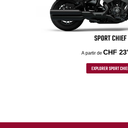
SPORT CHIEF
CHF 23
A partir de
EXPLORER SPORT CHIE