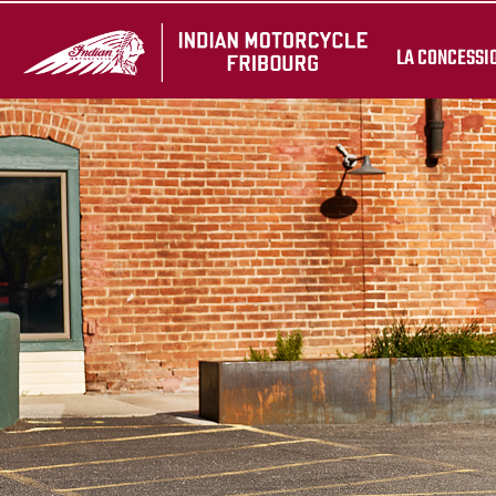
LA CONCESSI