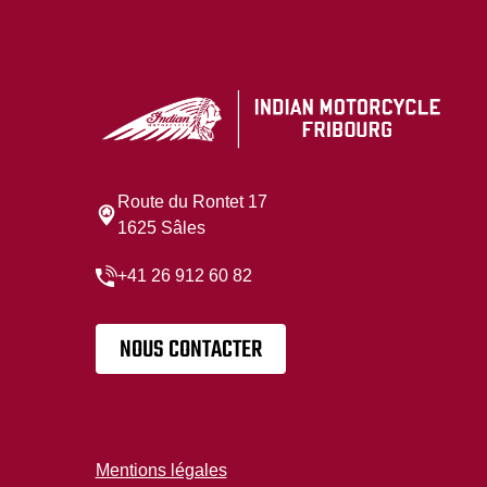
Route du Rontet 17
1625 Sâles
+41 26 912 60 82
NOUS CONTACTER
Mentions légales