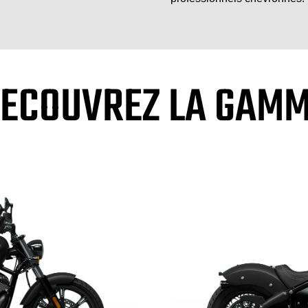
ECOUVREZ LA GAM