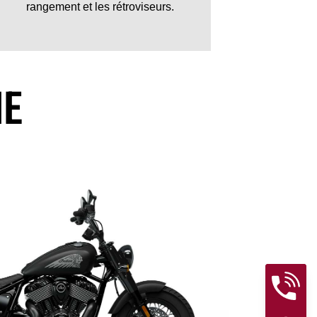
rangement et les rétroviseurs.
ME