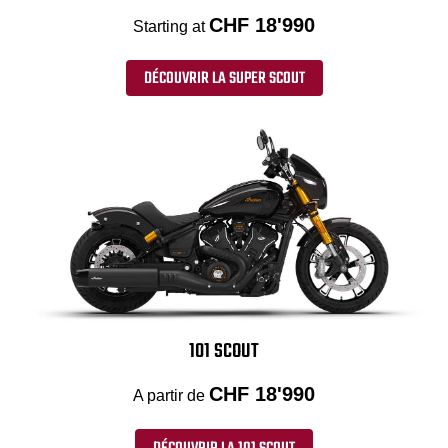
CHF 18'990
Starting at
DÉCOUVRIR LA SUPER SCOUT
101 SCOUT
CHF 18'990
A partir de