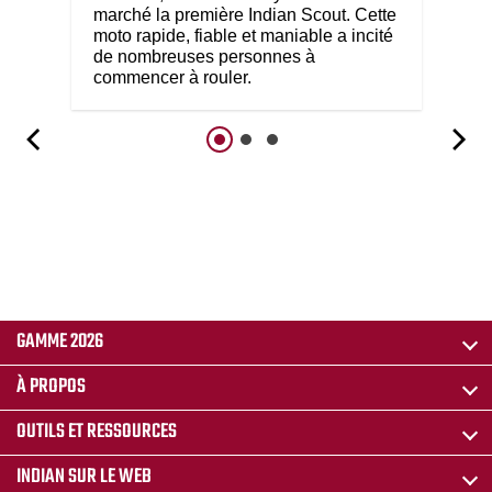
marché la première Indian Scout. Cette
moto rapide, fiable et maniable a incité
de nombreuses personnes à
commencer à rouler.
GAMME 2026
À PROPOS
OUTILS ET RESSOURCES
INDIAN SUR LE WEB