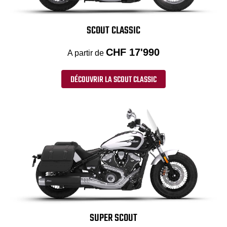
SCOUT CLASSIC
CHF 17'990
A partir de
DÉCOUVRIR LA SCOUT CLASSIC
SUPER SCOUT