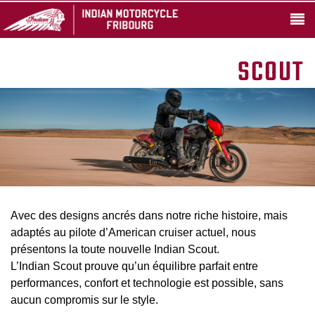
SCOUT
Avec des designs ancrés dans notre riche histoire, mais
adaptés au pilote d’American cruiser actuel, nous
présentons la toute nouvelle Indian Scout.
L’Indian Scout prouve qu’un équilibre parfait entre
performances, confort et technologie est possible, sans
aucun compromis sur le style.