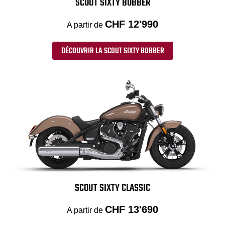
SCOUT SIXTY BOBBER
CHF 12'990
A partir de
DÉCOUVRIR LA SCOUT SIXTY BOBBER
SCOUT SIXTY CLASSIC
CHF 13'690
A partir de