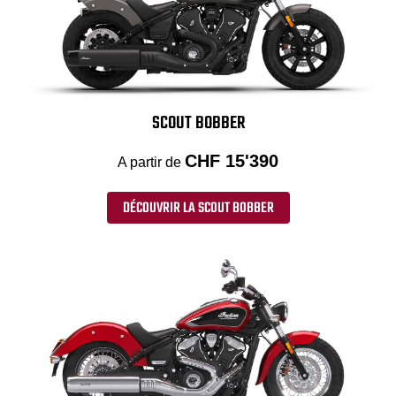
SCOUT BOBBER
CHF 15'390
A partir de
DÉCOUVRIR LA SCOUT BOBBER