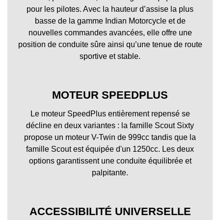
pour les pilotes. Avec la hauteur d’assise la plus
basse de la gamme Indian Motorcycle et de
nouvelles commandes avancées, elle offre une
position de conduite sûre ainsi qu’une tenue de route
sportive et stable.
MOTEUR SPEEDPLUS
Le moteur SpeedPlus entièrement repensé se
décline en deux variantes : la famille Scout Sixty
propose un moteur V-Twin de 999cc tandis que la
famille Scout est équipée d'un 1250cc. Les deux
options garantissent une conduite équilibrée et
palpitante.
ACCESSIBILITÉ UNIVERSELLE