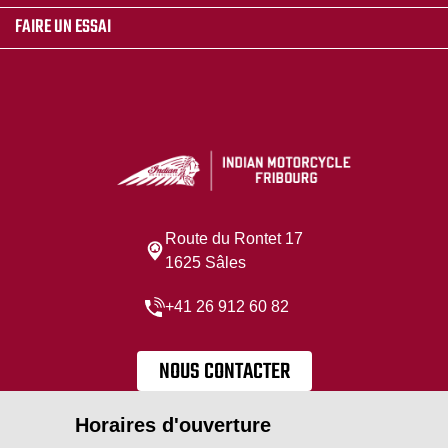
FAIRE UN ESSAI
Route du Rontet 17
1625 Sâles
+41 26 912 60 82
NOUS CONTACTER
Horaires d'ouverture