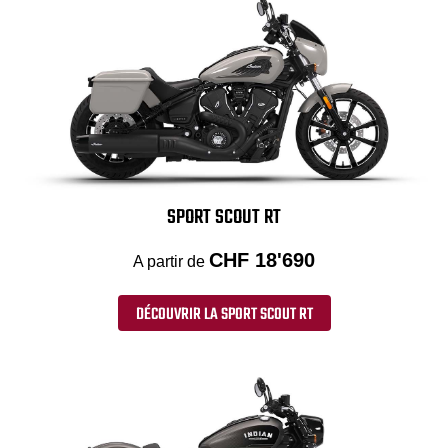
SPORT SCOUT RT
CHF 18'690
A partir de
DÉCOUVRIR LA SPORT SCOUT RT