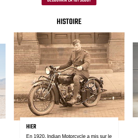
DÉCOUVRIR LA 101 SCOUT
HISTOIRE
HIER
En 1920, Indian Motorcycle a mis sur le