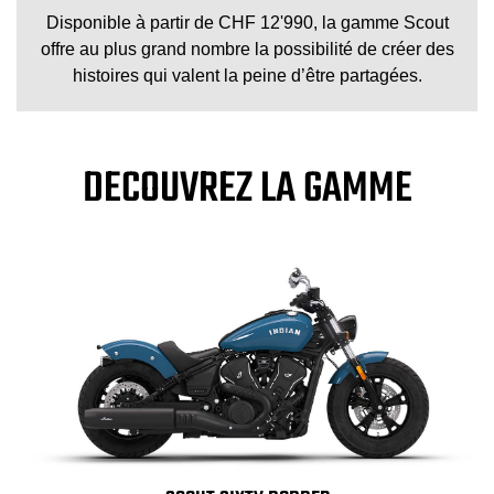
Disponible à partir de CHF 12'990, la gamme Scout
offre au plus grand nombre la possibilité de créer des
histoires qui valent la peine d’être partagées.
DECOUVREZ LA GAMME