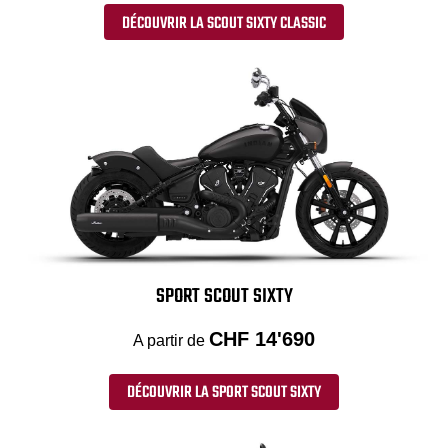
DÉCOUVRIR LA SCOUT SIXTY CLASSIC
SPORT SCOUT SIXTY
CHF 14'690
A partir de
DÉCOUVRIR LA SPORT SCOUT SIXTY