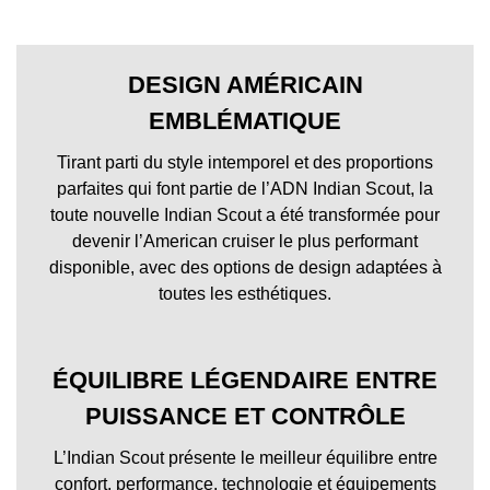
DESIGN AMÉRICAIN
EMBLÉMATIQUE
Tirant parti du style intemporel et des proportions
parfaites qui font partie de l’ADN Indian Scout, la
toute nouvelle Indian Scout a été transformée pour
devenir l’American cruiser le plus performant
disponible, avec des options de design adaptées à
toutes les esthétiques.
ÉQUILIBRE LÉGENDAIRE ENTRE
PUISSANCE ET CONTRÔLE
L’Indian Scout présente le meilleur équilibre entre
confort, performance, technologie et équipements